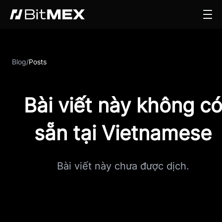
Blog
/
Posts
Bài viết này không c
sẵn tại Vietnamese
Bài viết này chưa được dịch.