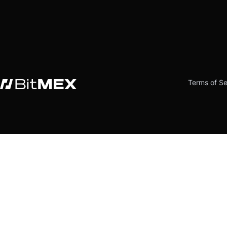
Terms of Se