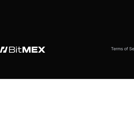
Terms of Se