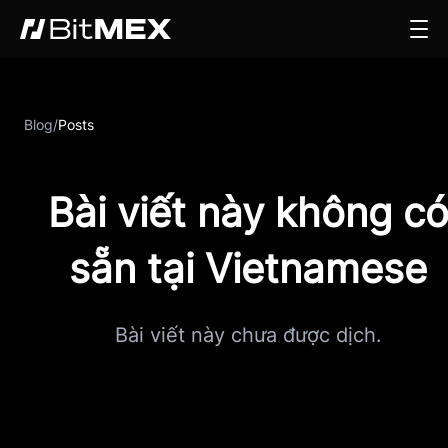
Blog
/
Posts
Bài viết này không c
sẵn tại Vietnamese
Bài viết này chưa được dịch.