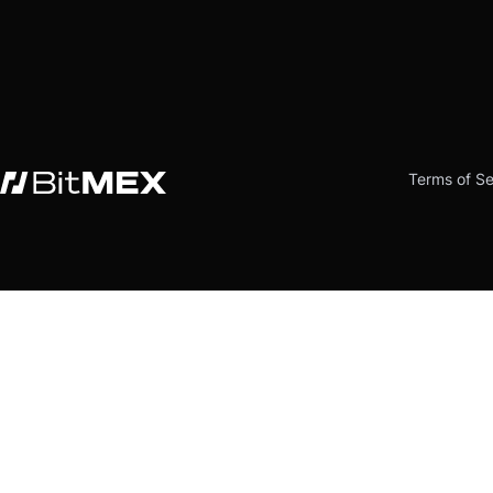
Terms of Se