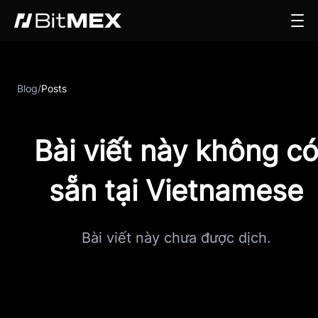
Blog
/
Posts
Bài viết này không c
sẵn tại Vietnamese
Bài viết này chưa được dịch.