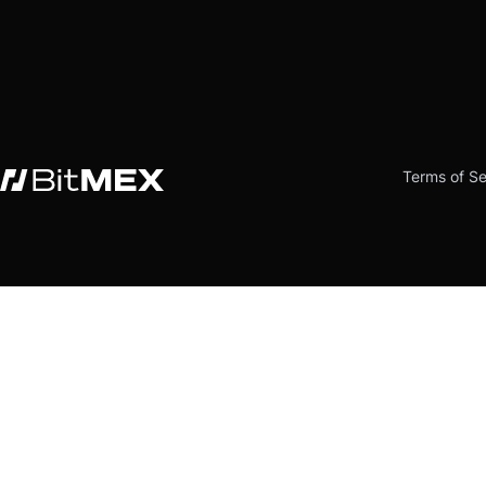
Terms of Se