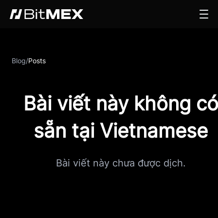
Blog
/
Posts
Bài viết này không c
sẵn tại Vietnamese
Bài viết này chưa được dịch.