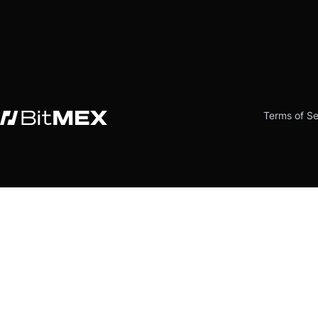
Terms of Se