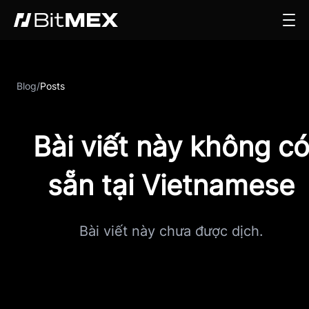
Blog
/
Posts
Bài viết này không c
sẵn tại Vietnamese
Bài viết này chưa được dịch.