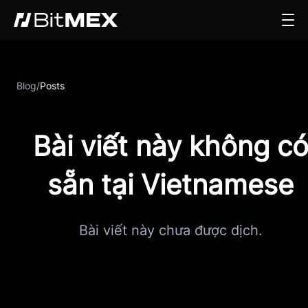
Blog
/
Posts
Bài viết này không c
sẵn tại Vietnamese
Bài viết này chưa được dịch.