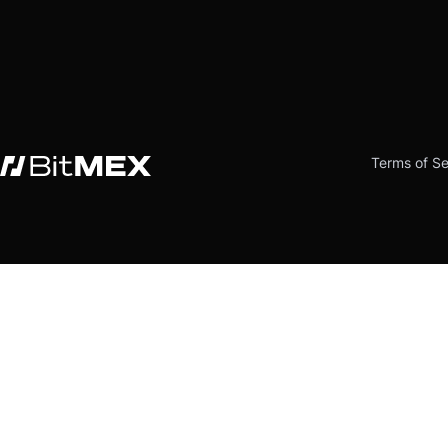
Terms of Se