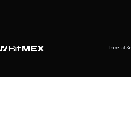
Terms of Se