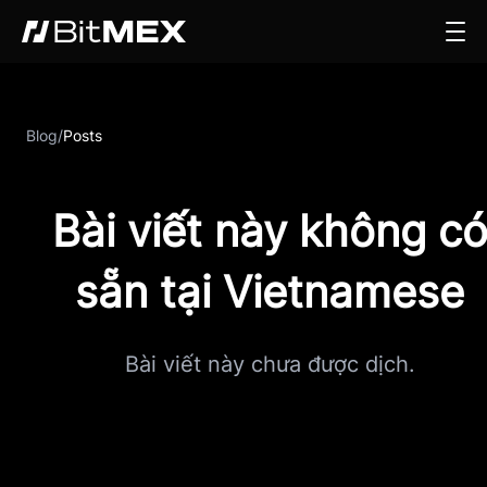
Blog
/
Posts
Bài viết này không c
sẵn tại Vietnamese
Bài viết này chưa được dịch.