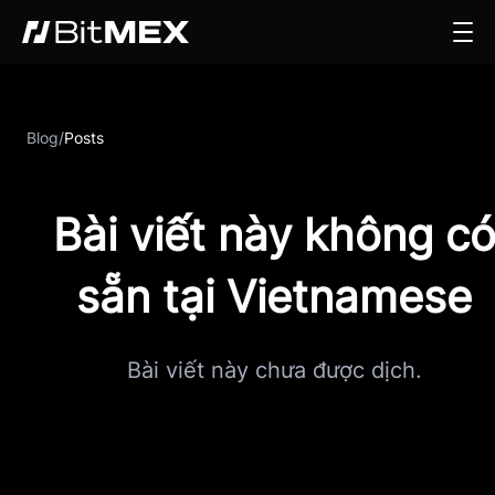
Blog
/
Posts
Bài viết này không c
sẵn tại Vietnamese
Bài viết này chưa được dịch.