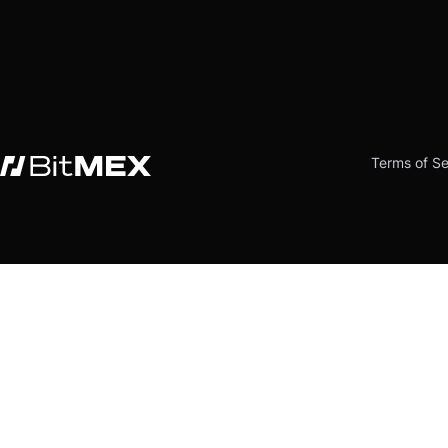
Terms of Se