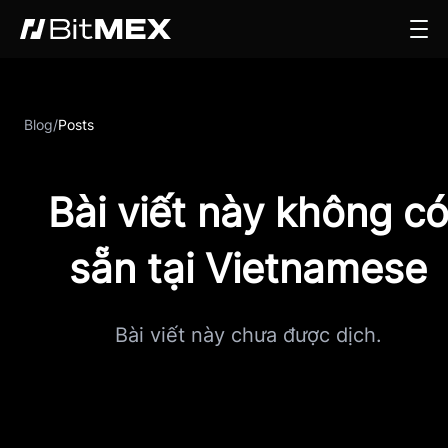
Blog
/
Posts
Bài viết này không c
sẵn tại Vietnamese
Bài viết này chưa được dịch.