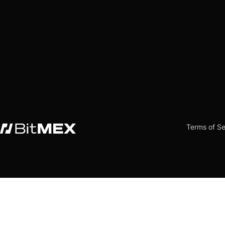
Terms of Se