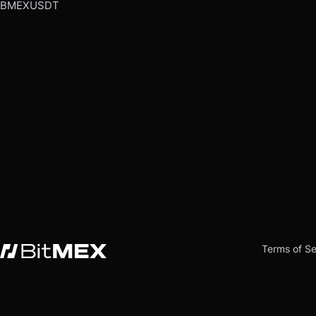
BMEXUSDT
Terms of Se