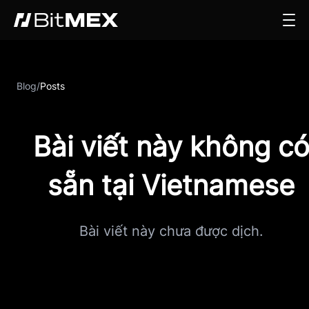
Blog
/
Posts
Bài viết này không c
sẵn tại Vietnamese
Bài viết này chưa được dịch.