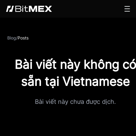
Blog
/
Posts
Bài viết này không c
sẵn tại Vietnamese
Bài viết này chưa được dịch.