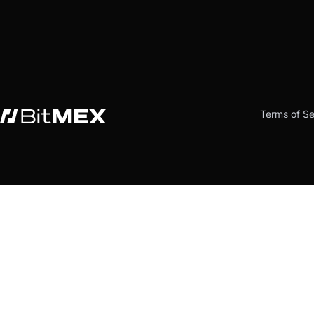
Terms of Se