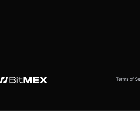
Terms of Se