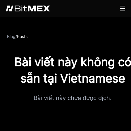
Blog
/
Posts
Bài viết này không c
sẵn tại Vietnamese
Bài viết này chưa được dịch.