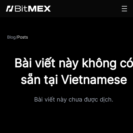
Blog
/
Posts
Bài viết này không c
sẵn tại Vietnamese
Bài viết này chưa được dịch.