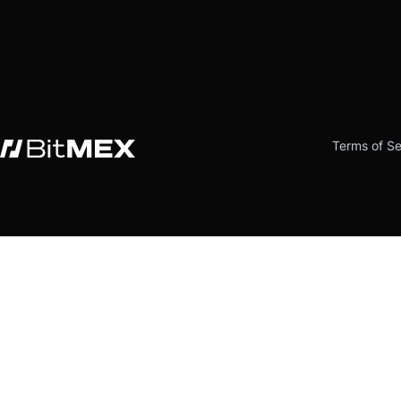
Terms of Se