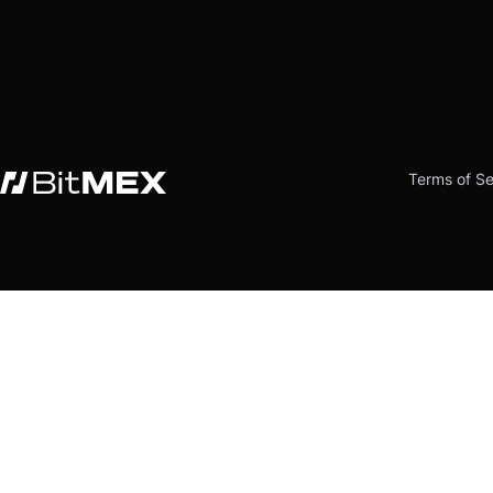
Terms of Se