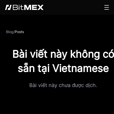
Blog
/
Posts
Bài viết này không c
sẵn tại Vietnamese
Bài viết này chưa được dịch.