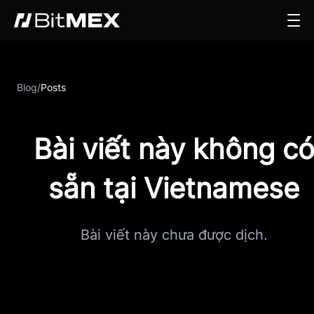
Blog
/
Posts
Bài viết này không c
sẵn tại Vietnamese
Bài viết này chưa được dịch.