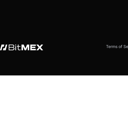
Terms of Se