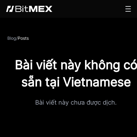
Blog
/
Posts
Bài viết này không c
sẵn tại Vietnamese
Bài viết này chưa được dịch.