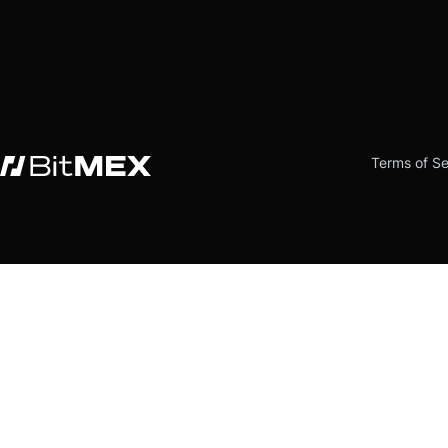
Terms of Se