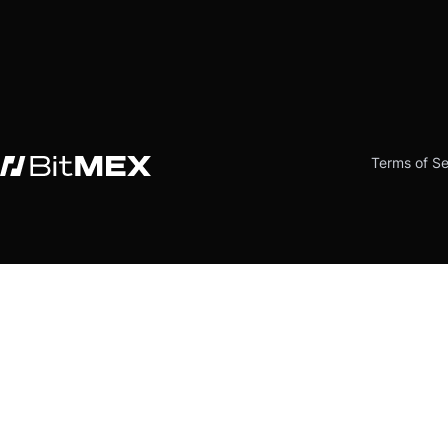
Terms of Se