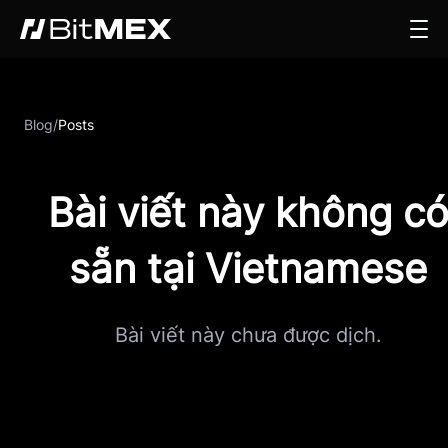
Blog
/
Posts
Bài viết này không c
sẵn tại Vietnamese
Bài viết này chưa được dịch.