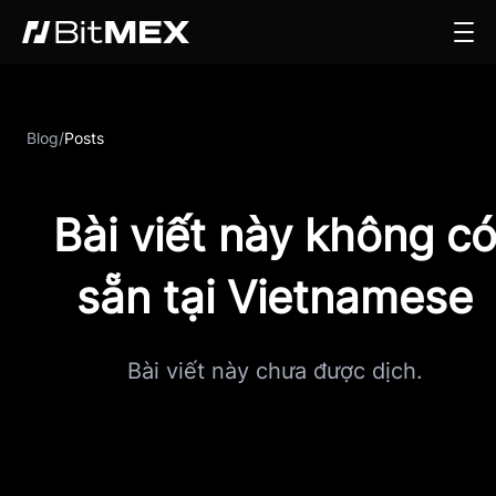
Blog
/
Posts
Bài viết này không c
sẵn tại Vietnamese
Bài viết này chưa được dịch.