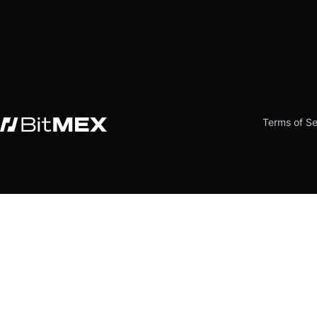
Terms of Se