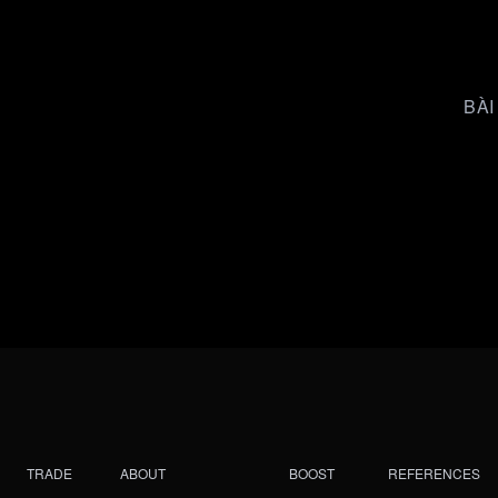
BÀI
TRADE
ABOUT
BOOST
REFERENCES