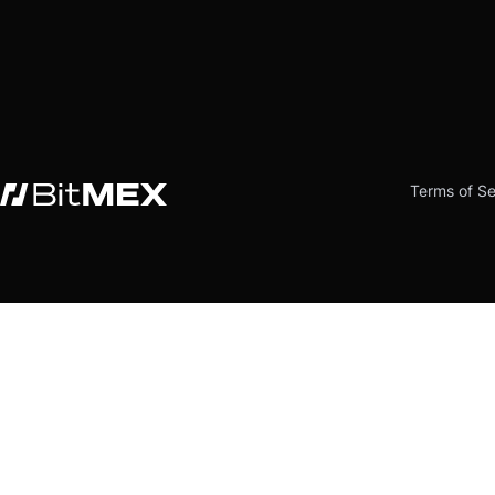
Terms of Se