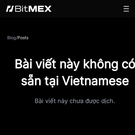
Blog
/
Posts
Bài viết này không c
sẵn tại Vietnamese
Bài viết này chưa được dịch.