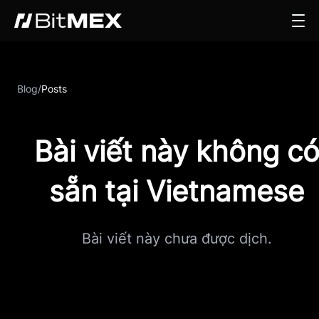
Blog
/
Posts
Bài viết này không c
sẵn tại Vietnamese
Bài viết này chưa được dịch.