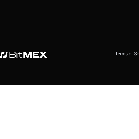
Terms of Se