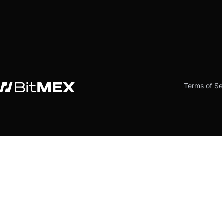
Terms of Se