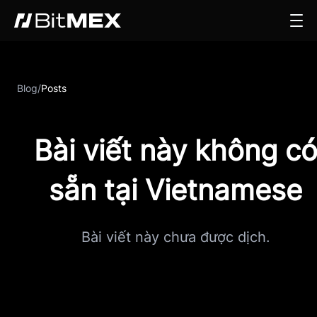
Blog
/
Posts
Bài viết này không c
sẵn tại Vietnamese
Bài viết này chưa được dịch.