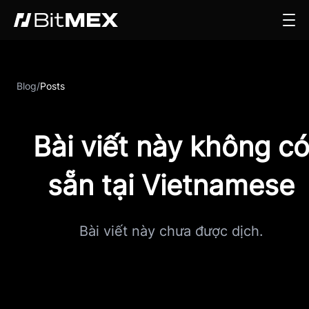
Blog
/
Posts
Bài viết này không c
sẵn tại Vietnamese
Bài viết này chưa được dịch.