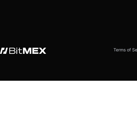
Terms of Se