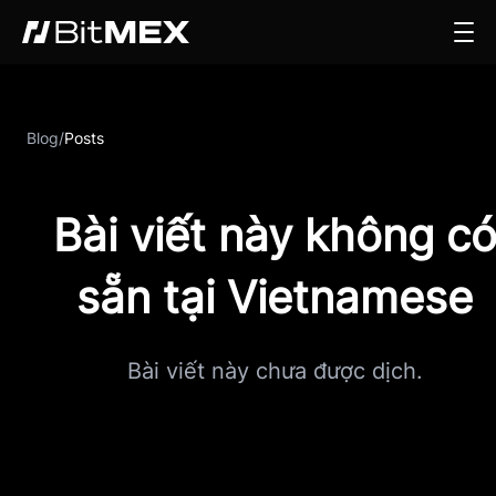
Blog
/
Posts
Bài viết này không c
sẵn tại Vietnamese
Bài viết này chưa được dịch.