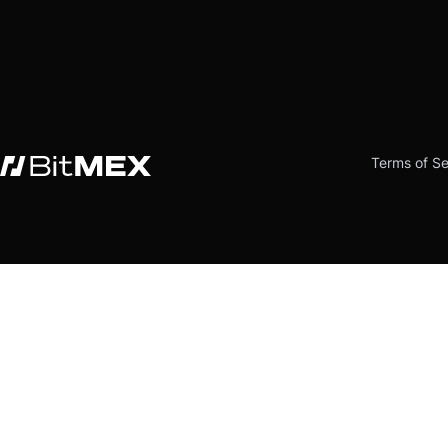
Terms of Se