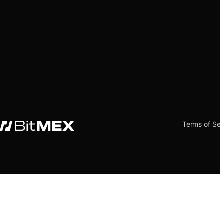
Terms of Se