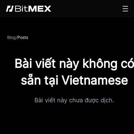
Blog
/
Posts
Bài viết này không c
sẵn tại Vietnamese
Bài viết này chưa được dịch.