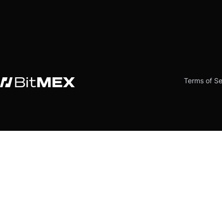
Terms of Se