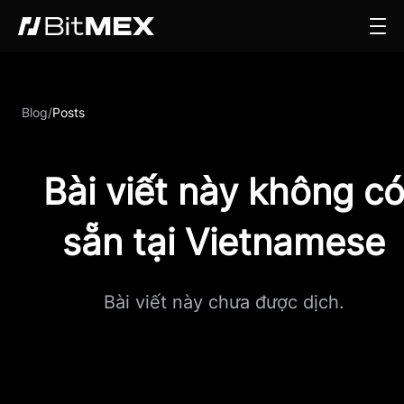
Blog
/
Posts
Bài viết này không c
sẵn tại Vietnamese
Bài viết này chưa được dịch.