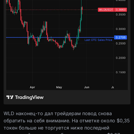
WLD наконец-то дал трейдерам повод снова
обратить на себя внимание. На отметке около $0,35
токен больше не торгуется ниже последней