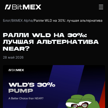
Блог
/
BitMEX Alpha
/
Ралли WLD на 30%: лучшая альтернатива NEAR?
РАЛЛИ WLD НА 30%:
ЛУЧШАЯ АЛЬТЕРНАТИВА
NEAR?
28 май 2026