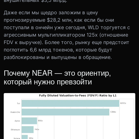
внушительных $3,5 млрд.
Даже если мы щедро заложим в цену
прогнозируемые $28,2 млн, как если бы они
поступали в ончейн уже сегодня, WLD торгуется с
агрессивным мультипликатором 125x (отношение
FDV к выручке). Более того, рынку еще предстоит
поглотить 6,6 млрд токенов, которые будут
разблокированы и выпущены в обращение.
Почему NEAR — это ориентир,
который нужно превзойти