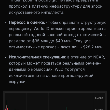
протокол в платную инфраструктуру для эпохи
искусственного интеллекта.
Перекос в оценке:
чтобы оправдать структурную
переоценку, World ID должен ориентироваться на
реальный годовой валовой доход от комиссий в
размере от $35 млн до $40 млн. Текущие
оптимистичные прогнозы дают лишь $28,2 млн.
Исключительная спекуляция:
в отличие от NEAR,
который может похваться реальными ончейн-
данными о комиссиях, WLD торгуется
исключительно на основе прогнозируемой
выручки.