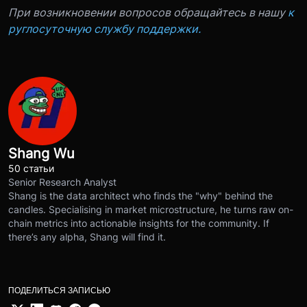
При возникновении вопросов обращайтесь в нашу
к
руглосуточную службу поддержки.
Shang Wu
50 статьи
Senior Research Analyst
Shang is the data architect who finds the "why" behind the
candles. Specialising in market microstructure, he turns raw on-
chain metrics into actionable insights for the community. If
there’s any alpha, Shang will find it.
ПОДЕЛИТЬСЯ ЗАПИСЬЮ