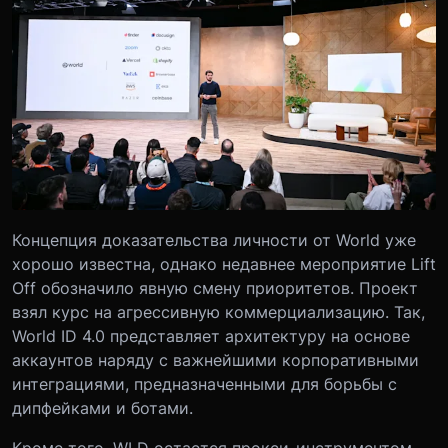
Концепция доказательства личности от World уже
хорошо известна, однако недавнее мероприятие Lift
Off обозначило явную смену приоритетов. Проект
взял курс на агрессивную коммерциализацию. Так,
World ID 4.0 представляет архитектуру на основе
аккаунтов наряду с важнейшими корпоративными
интеграциями, предназначенными для борьбы с
дипфейками и ботами.