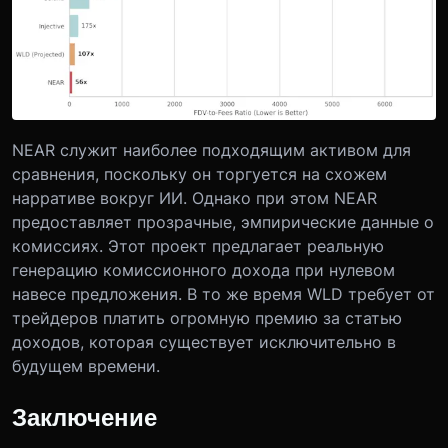
NEAR служит наиболее подходящим активом для
сравнения, поскольку он торгуется на схожем
нарративе вокруг ИИ. Однако при этом NEAR
предоставляет прозрачные, эмпирические данные о
комиссиях. Этот проект предлагает реальную
генерацию комиссионного дохода при нулевом
навесе предложения. В то же время WLD требует от
трейдеров платить огромную премию за статью
доходов, которая существует исключительно в
будущем времени.
Заключение