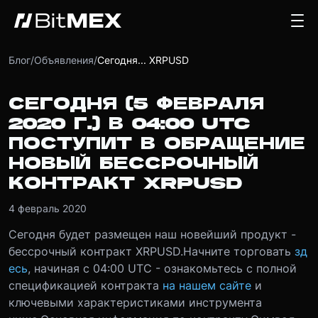
Блог
/
Объявления
/
Сегодня... XRPUSD
СЕГОДНЯ (5 ФЕВРАЛЯ
2020 Г.) В 04:00 UTC
ПОСТУПИТ В ОБРАЩЕНИЕ
НОВЫЙ БЕССРОЧНЫЙ
КОНТРАКТ XRPUSD
4 февраль 2020
Сегодня будет размещен наш новейший продукт -
бессрочный контракт XRPUSD.
Начните торговать
зд
есь
, начиная с 04:00 UTC - ознакомьтесь с полной
спецификацией контракта
на нашем сайте
и
ключевыми характеристиками инструмента