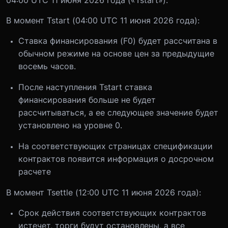
В момент Tstart (04:00 UTC 11 июня 2026 года):
Ставка финансирования (F0) будет рассчитана в
обычном режиме на основе цен за предыдущие
восемь часов.
После наступления Tstart ставка
финансирования больше не будет
рассчитываться, а ее следующее значение будет
установлено на уровне 0.
На соответствующих страницах спецификации
контрактов появится информация о досрочном
расчете
В момент Tsettle (12:00 UTC 11 июня 2026 года):
Срок действия соответствующих контрактов
истечет, торги будут остановлены, а все