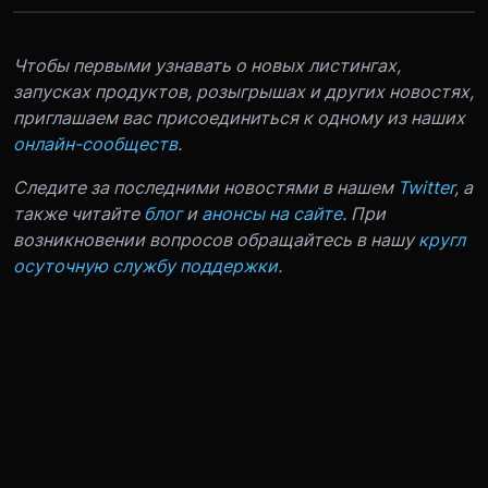
Чтобы первыми узнавать о новых листингах,
запусках продуктов, розыгрышах и других новостях,
приглашаем вас присоединиться к одному из наших
онлайн-сообществ
.
Следите за последними новостями в нашем
Twitter
, а
также читайте
блог
и
анонсы на сайте
. При
возникновении вопросов обращайтесь в нашу
кругл
осуточную службу поддержки.