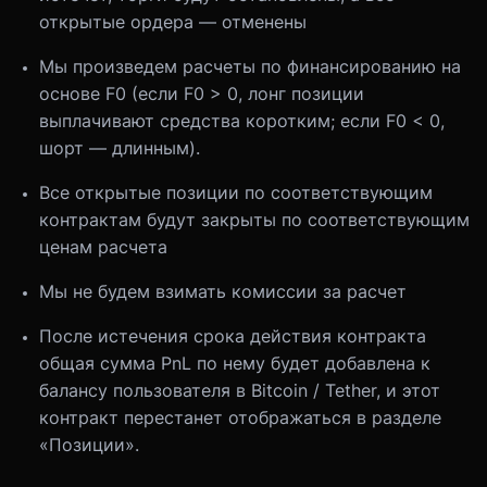
открытые ордера — отменены
Мы произведем расчеты по финансированию на
основе F0 (если F0 > 0, лонг позиции
выплачивают средства коротким; если F0 < 0,
шорт — длинным).
Все открытые позиции по соответствующим
контрактам будут закрыты по соответствующим
ценам расчета
Мы не будем взимать комиссии за расчет
После истечения срока действия контракта
общая сумма PnL по нему будет добавлена к
балансу пользователя в Bitcoin / Tether, и этот
контракт перестанет отображаться в разделе
«Позиции».