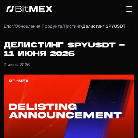
Блог
/
Обновления Продукта
/
Листинг
/
Делистинг SPYUSDT - 11 июня 2026
ДЕЛИСТИНГ SPYUSDT -
11 ИЮНЯ 2026
7 июнь 2026