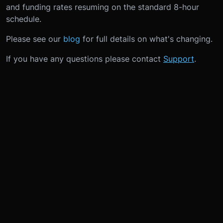
and funding rates resuming on the standard 8-hour
schedule.
Please see our
blog
for full details on what's changing.
If you have any questions please contact
Support
.