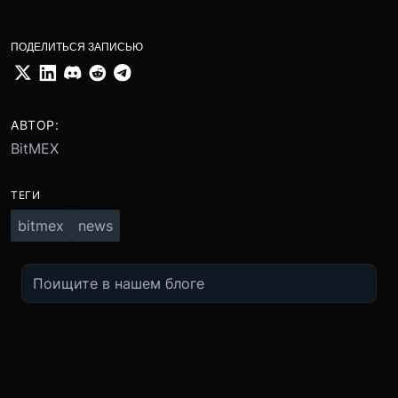
ПОДЕЛИТЬСЯ ЗАПИСЬЮ
АВТОР:
BitMEX
ТЕГИ
bitmex
news