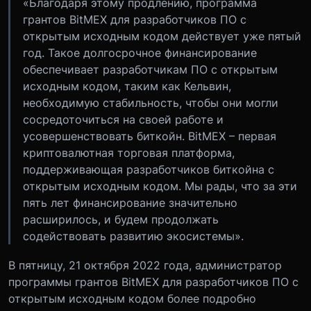
«Благодаря этому продлению, программа
грантов BitMEX для разработчиков ПО с
открытым исходным кодом действует уже пятый
год. Такое долгосрочное финансирование
обеспечивает разработчикам ПО с открытым
исходным кодом, таким как Кельвин,
необходимую стабильность, чтобы они могли
сосредоточиться на своей работе и
усовершенствовать биткойн. BitMEX – первая
криптовалютная торговая платформа,
поддерживающая разработчиков биткойна с
открытым исходным кодом. Мы рады, что за эти
пять лет финансирование значительно
расширилось, и будем продолжать
содействовать развитию экосистемы»‎.
В пятницу, 21 октября 2022 года, администратор
программы грантов BitMEX для разработчиков ПО с
открытым исходным кодом более подробно