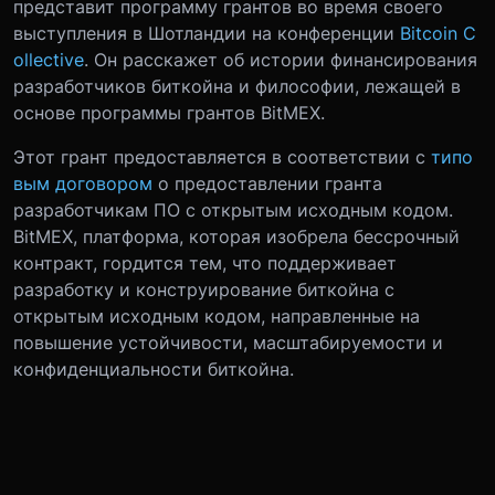
представит программу грантов во время своего
выступления в Шотландии на конференции
Bitcoin C
ollective
. Он расскажет об истории финансирования
разработчиков биткойна и философии, лежащей в
основе программы грантов BitMEX.
Этот грант предоставляется в соответствии с
типо
вым договором
о предоставлении гранта
разработчикам ПО с открытым исходным кодом.
BitMEX, платформа, которая изобрела бессрочный
контракт, гордится тем, что поддерживает
разработку и конструирование биткойна с
открытым исходным кодом, направленные на
повышение устойчивости, масштабируемости и
конфиденциальности биткойна.