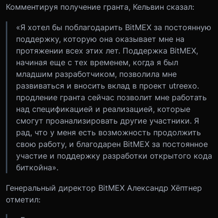
Комментируя получение гранта, Кельвин сказал:
«‎Я хотел бы поблагодарить BitMEX за постоянную
поддержку, которую она оказывает мне на
протяжении всех этих лет. Поддержка BitMEX,
начиная еще с тех временем, когда я был
младшим разработчиком, позволила мне
развиваться и вносить вклад в проект utreexo.
продление гранта сейчас позволит мне работать
над спецификацией и реализацией, которые
смогут проанализировать другие участники. Я
рад, что у меня есть возможность продолжить
свою работу, и благодарен BitMEX за постоянное
участие и поддержку разработки открытого кода
биткойна»‎.
Генеральный директор BitMEX Александр Хёптнер
отметил: