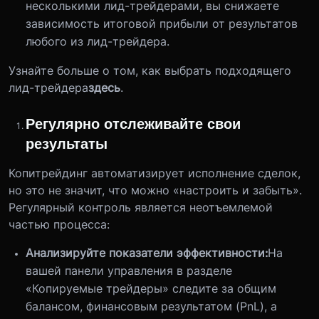
несколькими лид-трейдерами, вы снижаете
зависимость итоговой прибыли от результатов
любого из лид-трейдера.
Узнайте больше о том, как выбрать подходящего
лид-трейдера
здесь
.
Регулярно отслеживайте свои
результаты
Копитрейдинг автоматизирует исполнение сделок,
но это не значит, что можно «настроить и забыть».
Регулярный контроль является неотъемлемой
частью процесса:
Анализируйте показатели эффективности:
На
вашей панели управления в разделе
«Копируемые трейдеры» следите за общим
балансом, финансовым результатом (PnL), а