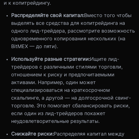
и к копитрейдингу.
Распределяйте свой капитал:
Вместо того чтобы
выделять все средства для копитрейдинга на
одного лид-трейдера, рассмотрите возможность
одновременного копирования нескольких (на
BitMEX — до пяти).
Используйте разные стратегии:
Ищите лид-
трейдеров с различными стилями торговли,
отношением к риску и предпочитаемыми
активами. Например, один может
специализироваться на краткосрочном
скальпинге, а другой — на долгосрочной свинг-
торговле. Это помогает сбалансировать риски,
если один из лид-трейдеров покажет
неудовлетворительные результаты.
Снижайте риски:
Распределяя капитал между