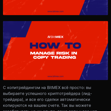
С копитрейдингом на BitMEX всё просто: вы
выбираете успешного криптотрейдера (лид-
трейдера), и все его сделки автоматически
копируются на вашем счете. Так вы можете