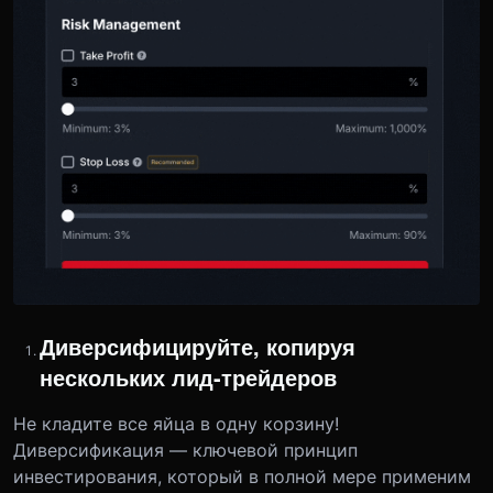
Диверсифицируйте, копируя
нескольких лид-трейдеров
Не кладите все яйца в одну корзину!
Диверсификация — ключевой принцип
инвестирования, который в полной мере применим