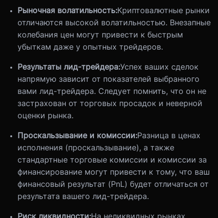
Рыночная волатильность:
Криптовалютные рынки
отличаются высокой волатильностью. Внезапные
колебания цен могут привести к быстрым
убыткам даже у опытных трейдеров.
Результаты лид-трейдера:
Успех ваших сделок
напрямую зависит от показателей выбранного
вами лид-трейдера. Следует помнить, что он не
застрахован от торговых просадок и неверной
оценки рынка.
Проскальзывание и комиссии:
Разница в ценах
исполнения (проскальзывание), а также
стандартные торговые комиссии и комиссии за
финансирование могут привести к тому, что ваш
финансовый результат (PnL) будет отличаться от
результата вашего лид-трейдера.
Риск ликвидности:
На неликвидных рынках