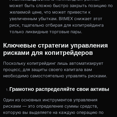
может быть сложно быстро закрыть позицию по
желаемой цене, что может привести к
увеличенным убыткам. BitMEX снижает этот
риск, тщательно отбирая для копитрейдинга
только ликвидные торговые пары.
Ключевые стратегии управления
рисками для копитрейдеров
Поскольку копитрейдинг лишь автоматизирует
процесс, для защиты своего капитала вам
необходимо самостоятельно управлять рисками.
Грамотно распределяйте свои активы
Один из основных инструментов управления
рисками — это определение суммы средств,
которую вы выделяете на каждую операцию по