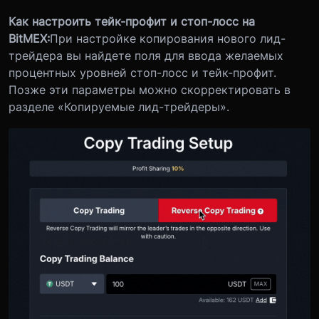
Как настроить тейк-профит и стоп-лосс на
BitMEX:
При настройке копирования нового лид-
трейдера вы найдете поля для ввода желаемых
процентных уровней стоп-лосс и тейк-профит.
Позже эти параметры можно скорректировать в
разделе «Копируемые лид-трейдеры».