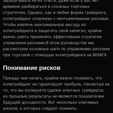
зарабатывать на их опыте, даже если у вас нет
времени разбираться в сложных торговых
стратегиях. Однако, как и любая форма трейдинга,
копитрейдинг сопряжен с неотъемлемыми рисками.
Чтобы извлечь максимальную выгоду из
копитрейдинга и защитить свой капитал, крайне
важно уметь применять эффективные стратегии
управления рисками.
В этом руководстве мы
рассмотрим основные шаги по управлению рисками
при торговле с помощью копитрейдинга на BitMEX.
Понимание рисков
Прежде чем начать, крайне важно понимать, что
копитрейдинг не гарантирует прибыль. Несмотря на
то, что вы копируете сделки опытных трейдеров,
их прошлые результаты не являются показателем
будущей доходности. Вот несколько ключевых
рисков, о которых следует помнить: