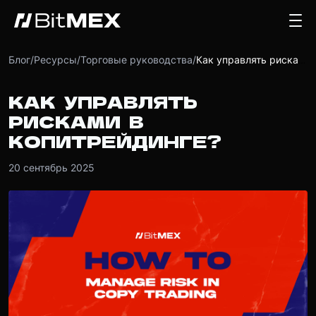
Блог
/
Ресурсы
/
Торговые руководства
/
Как управлять рисками в копитрейдинге?
КАК УПРАВЛЯТЬ
РИСКАМИ В
КОПИТРЕЙДИНГЕ?
20 сентябрь 2025