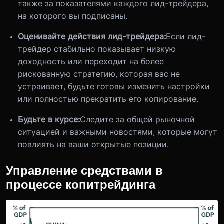
также за показателями каждого лид-трейдера,
на которого вы подписаны.
Оценивайте действия лид-трейдера:
Если лид-
трейдер стабильно показывает низкую
доходность или переходит на более
рискованную стратегию, которая вас не
устраивает, будьте готовы изменить настройки
или полностью прекратить его копирование.
Будьте в курсе:
Следите за общей рыночной
ситуацией и важными новостями, которые могут
повлиять на ваши открытые позиции.
Управление средствами в
процессе копитрейдинга