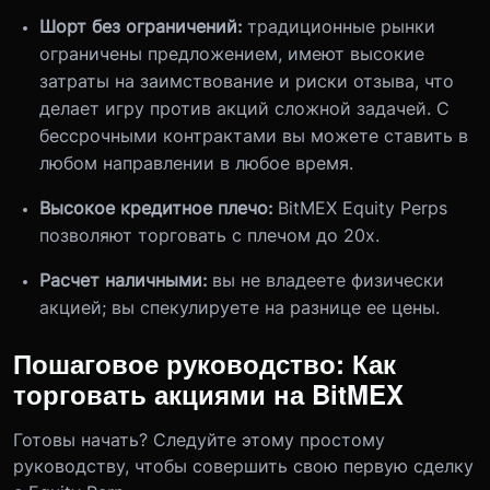
Шорт без ограничений:
традиционные рынки
ограничены предложением, имеют высокие
затраты на заимствование и риски отзыва, что
делает игру против акций сложной задачей. С
бессрочными контрактами вы можете ставить в
любом направлении в любое время.
Высокое кредитное плечо:
BitMEX Equity Perps
позволяют торговать с плечом до 20x.
Расчет наличными:
вы не владеете физически
акцией; вы спекулируете на разнице ее цены.
Пошаговое руководство: Как
торговать акциями на BitMEX
Готовы начать? Следуйте этому простому
руководству, чтобы совершить свою первую сделку