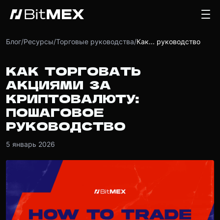
Блог
/
Ресурсы
/
Торговые руководства
/
Как... руководство
КАК ТОРГОВАТЬ
АКЦИЯМИ ЗА
КРИПТОВАЛЮТУ:
ПОШАГОВОЕ
РУКОВОДСТВО
5 январь 2026