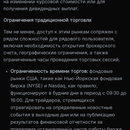
на изменении курсовой стоимости или для
получения дивидендных выплат.
Ограничения традиционной торговли
Тем не менее, доступ к этим рынкам сопряжен с
рядом сложностей для рядового пользователя,
включая необходимость открытия брокерского
счета, географические ограничения, а также
ограниченные часы проведения торговых сессий.
Ограниченность времени торгов:
фондовые
рынки США, такие как Нью-Йоркская фондовая
биржа (NYSE) и Nasdaq, как правило,
функционируют в будние дни в период с 09:30 до
16:00. Для трейдеров, стремящихся
отреагировать на определенные новостные
события в выходные дни или на публикацию
результатов финансовой отчетности за
пределами установленных часов работы биржи,