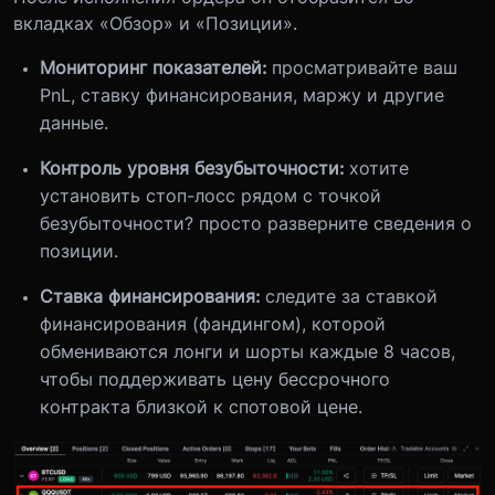
вкладках «Обзор» и «Позиции».
Мониторинг показателей:
просматривайте ваш
PnL, ставку финансирования, маржу и другие
данные.
Контроль уровня безубыточности:
хотите
установить стоп-лосс рядом с точкой
безубыточности? просто разверните сведения о
позиции.
Ставка финансирования:
следите за ставкой
финансирования (фандингом), которой
обмениваются лонги и шорты каждые 8 часов,
чтобы поддерживать цену бессрочного
контракта близкой к спотовой цене.