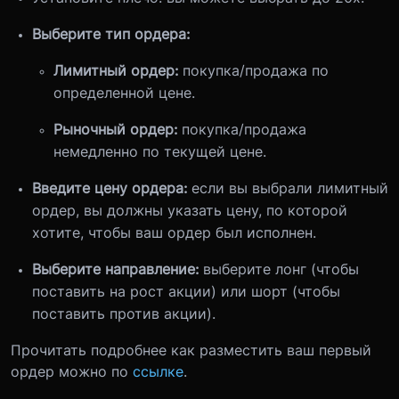
Выберите тип ордера:
Лимитный ордер:
покупка/продажа по
определенной цене.
Рыночный ордер:
покупка/продажа
немедленно по текущей цене.
Введите цену ордера:
если вы выбрали лимитный
ордер, вы должны указать цену, по которой
хотите, чтобы ваш ордер был исполнен.
Выберите направление:
выберите лонг (чтобы
поставить на рост акции) или шорт (чтобы
поставить против акции).
Прочитать подробнее как разместить ваш первый
ордер можно по
ссылке
.