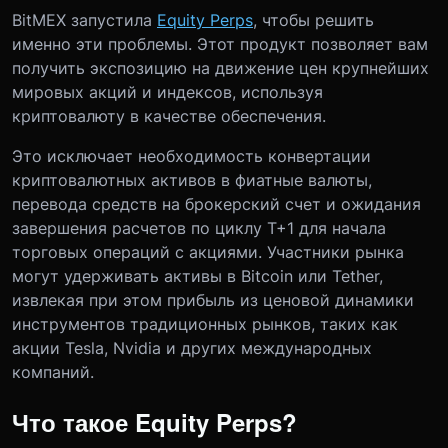
BitMEX запустила
Equity Perps
, чтобы решить
именно эти проблемы. Этот продукт позволяет вам
получить экспозицию на движение цен крупнейших
мировых акций и индексов, используя
криптовалюту в качестве обеспечения.
Это исключает необходимость конвертации
криптовалютных активов в фиатные валюты,
перевода средств на брокерский счет и ожидания
завершения расчетов по циклу T+1 для начала
торговых операций с акциями. Участники рынка
могут удерживать активы в Bitcoin или Tether,
извлекая при этом прибыль из ценовой динамики
инструментов традиционных рынков, таких как
акции Tesla, Nvidia и других международных
компаний.
Что такое Equity Perps?