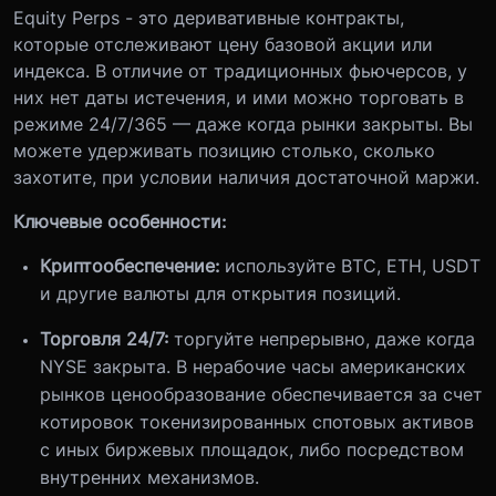
Equity Perps - это деривативные контракты,
которые отслеживают цену базовой акции или
индекса. В отличие от традиционных фьючерсов, у
них нет даты истечения, и ими можно торговать в
режиме 24/7/365 — даже когда рынки закрыты. Вы
можете удерживать позицию столько, сколько
захотите, при условии наличия достаточной маржи.
Ключевые особенности:
Криптообеспечение:
используйте BTC, ETH, USDT
и другие валюты для открытия позиций.
Торговля 24/7:
торгуйте непрерывно, даже когда
NYSE закрыта. В нерабочие часы американских
рынков ценообразование обеспечивается за счет
котировок токенизированных спотовых активов
с иных биржевых площадок, либо посредством
внутренних механизмов.