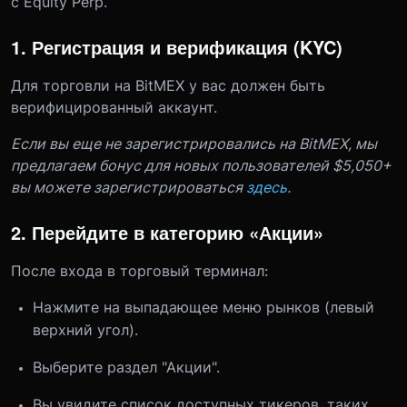
с Equity Perp.
1. Регистрация и верификация (KYC)
Для торговли на BitMEX у вас должен быть
верифицированный аккаунт.
Если вы еще не зарегистрировались на BitMEX, мы
предлагаем бонус для новых пользователей $5,050+
вы можете зарегистрироваться
здесь
.
2. Перейдите в категорию «Акции»
После входа в торговый терминал:
Нажмите на выпадающее меню рынков (левый
верхний угол).
Выберите раздел "Акции".
Вы увидите список доступных тикеров, таких