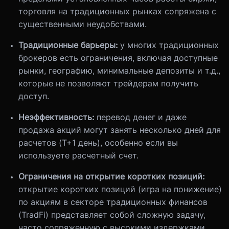
торговля на традиционных рынках сопряжена с
существенными неудобствами.
Традиционные барьеры:
у многих традиционных
брокеров есть ограничения, включая доступные
рынки, географию, минимальные депозиты и т.д.,
которые не позволяют трейдерам получить
доступ.
Неэффективность:
перевод денег и даже
продажа акций могут занять несколько дней для
расчетов (T+1 день), особенно если вы
используете расчетный счет.
Ограничения на открытие коротких позиций:
открытие коротких позиций (игра на понижение)
по акциям в секторе традиционных финансов
(TradFi) представляет собой сложную задачу,
часто сопряженную с высокими издержками