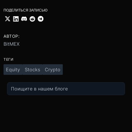
ПОДЕЛИТЬСЯ ЗАПИСЬЮ
АВТОР:
BitMEX
ТЕГИ
Equity
Stocks
Crypto