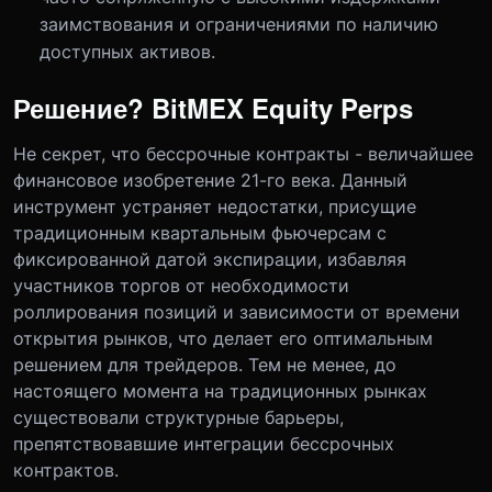
заимствования и ограничениями по наличию
доступных активов.
Решение? BitMEX Equity Perps
Не секрет, что бессрочные контракты - величайшее
финансовое изобретение 21-го века. Данный
инструмент устраняет недостатки, присущие
традиционным квартальным фьючерсам с
фиксированной датой экспирации, избавляя
участников торгов от необходимости
роллирования позиций и зависимости от времени
открытия рынков, что делает его оптимальным
решением для трейдеров. Тем не менее, до
настоящего момента на традиционных рынках
существовали структурные барьеры,
препятствовавшие интеграции бессрочных
контрактов.