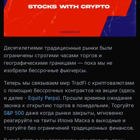
Десятилетиями традиционные рынки были
ограничены строгими часами торгов и
географическими границами — пока мы не
изобрели бессрочные фьючерсы.
Теперь мы связываем мир TradFi с криптовалютами
с помощью бессрочных контрактов на акции (здесь
и далее -
Equity Perps
). Прошли времена ожидания
звонка к открытию торгов в понедельник. Торгуйте
S&P 500
даже когда рынки закрыты, мгновенно
реагируйте на твиты Илона Маска в выходные и
торгуйте без ограничений традиционных финансов.