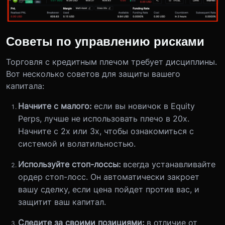
Советы по управлению рисками
Торговля с кредитным плечом требует дисциплины.
Вот несколько советов для защиты вашего
капитала:
Начните с малого:
если вы новичок в Equity
Perps, лучше не использовать плечо в 20x.
Начните с 2x или 3x, чтобы ознакомиться с
системой и волатильностью.
Используйте стоп-лоссы:
всегда устанавливайте
ордер стоп-лосс. Он автоматически закроет
вашу сделку, если цена пойдет против вас, и
защитит ваш капитал.
Следите за своими позициями:
в отличие от