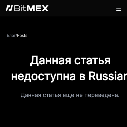
Блог
/
Posts
Данная статья
недоступна в Russia
Данная статья еще не переведена.