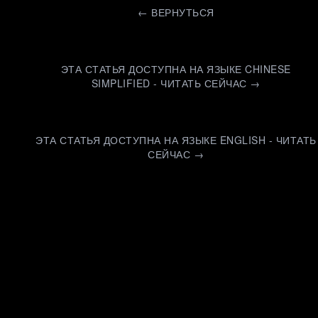
←
ВЕРНУТЬСЯ
ЭТА СТАТЬЯ ДОСТУПНА НА ЯЗЫКЕ CHINESE
SIMPLIFIED - ЧИТАТЬ СЕЙЧАС →
ЭТА СТАТЬЯ ДОСТУПНА НА ЯЗЫКЕ ENGLISH - ЧИТАТЬ
СЕЙЧАС →