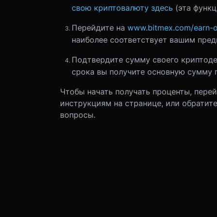
свою криптовалюту здесь
(эта функц
Перейдите на
www.bitmex.com/earn-o
наиболее соответствует вашим пред
Подтвердите сумму своего криптоде
срока вы получите основную сумму 
Чтобы начать получать проценты, пере
инструкциям на странице, или обратит
вопросы.