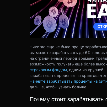
Никогда еще не было проще зарабатыва
вы можете зарабатывать до 6% годовых
на ограниченный период времени трейд
возможность получать еще более высок
страховым фондом
, одним из крупнейш
зарабатывать проценты на криптовалют
Начните зарабатывать проценты на бит
дальше, чтобы узнать больше.
Почему стоит зарабатывать 