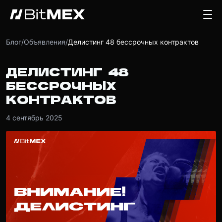
Блог
/
Объявления
/
Делистинг 48 бессрочных контрактов
ДЕЛИСТИНГ 48
БЕССРОЧНЫХ
КОНТРАКТОВ
4 сентябрь 2025