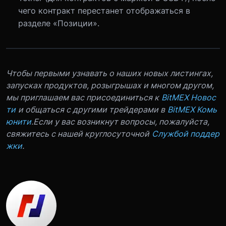
чего контракт перестанет отображаться в
разделе «Позиции».
Чтобы первыми узнавать о наших новых листингах,
запусках продуктов, розыгрышах и многом другом,
мы приглашаем вас присоединиться к
BitMEX Новос
ти
и общаться с другими трейдерами в
BitMEX Комь
юнити
.
Если у вас возникнут вопросы, пожалуйста,
свяжитесь с нашей круглосуточной
Службой поддер
жки
.