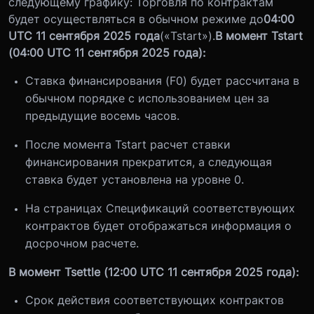
следующему графику: Торговля по контрактам
будет осуществляться в обычном режиме до
04:00
UTC 11 сентября 2025 года
(«Tstart»).
В момент Tstart
(04:00 UTC 11 сентября 2025 года):
Ставка финансирования (
F
0
) будет рассчитана в
обычном порядке с использованием цен за
предыдущие восемь часов.
После момента Tstart расчет ставки
финансирования прекратится, а следующая
ставка будет установлена на уровне 0.
На страницах Спецификаций соответствующих
контрактов будет отображаться информация о
досрочном расчете.
В момент Tsettle (12:00 UTC 11 сентября 2025 года):
Срок действия соответствующих контрактов