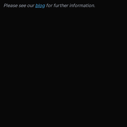
Please see our
blog
for further information.