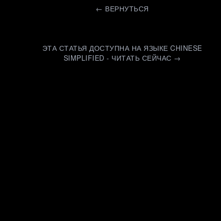
←
ВЕРНУТЬСЯ
ЭТА СТАТЬЯ ДОСТУПНА НА ЯЗЫКЕ CHINESE
SIMPLIFIED - ЧИТАТЬ СЕЙЧАС →