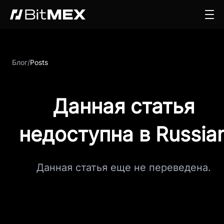
Блог
/
Posts
Данная статья
недоступна в Russia
Данная статья еще не переведена.