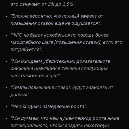
это означает от 3% до 3,5%".
"Вполне вероятно, что полный эффект от
повышения ставок еще не ощущается".
"ФРС не будет колебаться по поводу более
масштабного шага [повышения ставок], если это
потребуется".
"Мы ожидаем убедительных доказательств
снижения инфляции в течение следующих
нескольких месяцев".
"Темпы повышения ставок будут зависеть от
данных".
"Необходимо замедление роста".
"Мы думаем, что нам нужен период роста ниже
потенциального, чтобы создать некоторую