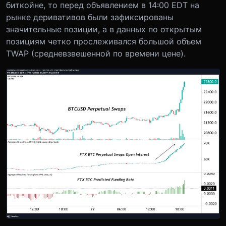
биткойне, то перед объявлением в 14:00 EDT на
рынке деривативов были зафиксированы
значительные позиции, а в данных по открытым
позициям четко прослеживался большой объем
TWAP (средневзвешенной по времени цене).