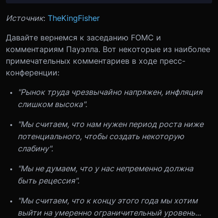
Источник
:
TheKingFisher
Давайте вернемся к заседанию FOMC и
комментариям Пауэлла. Вот некоторые из наиболее
примечательных комментариев в ходе пресс-
конференции:
"Рынок труда чрезвычайно напряжен, инфляция
слишком высока".
"Мы считаем, что нам нужен период роста ниже
потенциального, чтобы создать некоторую
слабину".
"Мы не думаем, что у нас непременно должна
быть рецессия".
"Мы считаем, что к концу этого года мы хотим
выйти на умеренно ограничительный уровень...