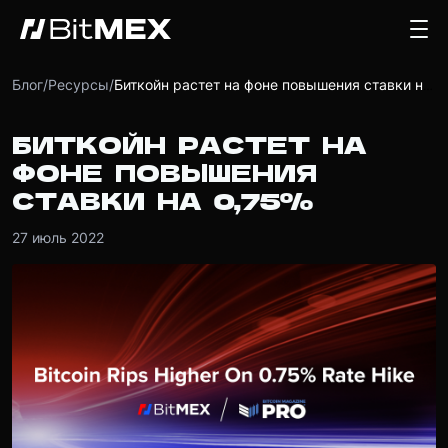
Блог
/
Ресурсы
/
Биткойн растет на фоне повышения ставки на 0,75%
БИТКОЙН РАСТЕТ НА
ФОНЕ ПОВЫШЕНИЯ
СТАВКИ НА 0,75%
27 июль 2022