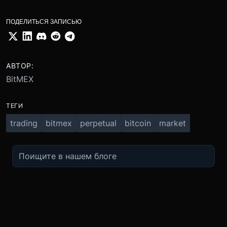
ПОДЕЛИТЬСЯ ЗАПИСЬЮ
АВТОР:
BitMEX
ТЕГИ
trading
bitmex
perpetual
bitcoin
market