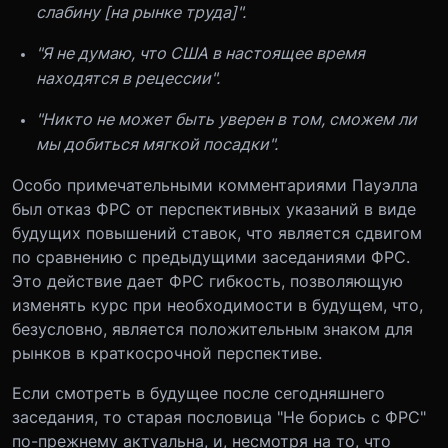
слабину [на рынке труда]".
"Я не думаю, что США в настоящее время
находятся в рецессии".
"Никто не может быть уверен в том, сможем ли
мы добиться мягкой посадки".
Особо примечательными комментариями Пауэлла
был отказ ФРС от перспективных указаний в виде
будущих повышений ставок, что является сдвигом
по сравнению с предыдущими заседаниями ФРС.
Это действие дает ФРС гибкость, позволяющую
изменять курс при необходимости в будущем, что,
безусловно, является положительным знаком для
рынков в краткосрочной перспективе.
Если смотреть в будущее после сегодняшнего
заседания, то старая пословица "Не борись с ФРС"
по-прежнему актуальна, и, несмотря на то, что