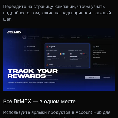
Перейдите на страницу кампании, чтобы узнать
подробнее о том, какие награды приносит каждый
шаг.
Всё BitMEX — в одном месте
Используйте ярлыки продуктов в Account Hub для