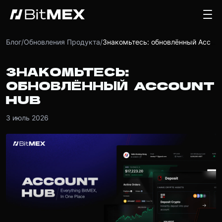
Блог
/
Обновления Продукта
/
Знакомьтесь: обновлённый Account Hub
ЗНАКОМЬТЕСЬ:
ОБНОВЛЁННЫЙ ACCOUNT
HUB
3 июль 2026