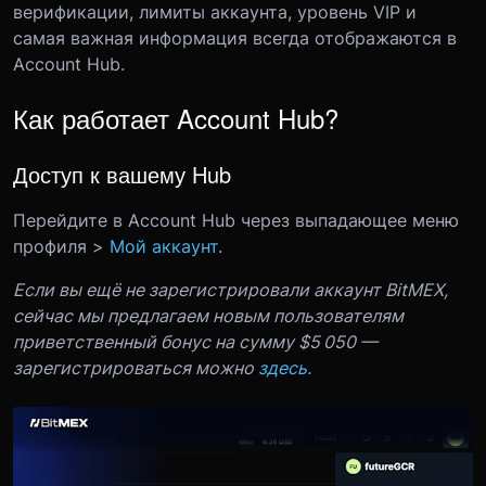
верификации, лимиты аккаунта, уровень VIP и
самая важная информация всегда отображаются в
Account Hub.
Как работает Account Hub?
Доступ к вашему Hub
Перейдите в Account Hub через выпадающее меню
профиля >
Мой аккаунт
.
Если вы ещё не зарегистрировали аккаунт BitMEX,
сейчас мы предлагаем новым пользователям
приветственный бонус на сумму $5 050 —
зарегистрироваться можно
здесь.