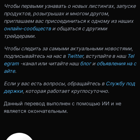
Чтобы первыми узнавать о новых листингах, запуске
продуктов, розыгрышах и многом другом,
приглашаем вас присоединиться к одному из наших
онлайн-сообществ
и общаться с другими
трейдерами.
Чтобы следить за самыми актуальными новостями,
подписывайтесь на нас в
Twitter
, вступайте в наш
Tel
egram
-канал или читайте наш
блог
и
объявления на с
айте
.
Если у вас есть вопросы, обращайтесь в
Службу под
держки
, которая работает круглосуточно.
Данный перевод выполнен с помощью ИИ и не
является окончательным.