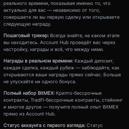
реального времени, показывая именно то, что
актуально для вас — независимо от того,
совершаете ли вы первую сделку или открываете
следующую награду.
Пошаговый трекер:
Всегда знайте, на каком этапе
вы находитесь. Account Hub проведёт вас через
настройку, награды и всё, что между ними.
Награды в реальном времени:
Каждый депозит,
каждая сделка, каждый рубеж — наблюдайте, как
открываются ваши награды прямо сейчас. Больше
не упускайте ни одного бонуса.
Полный набор BitMEX:
Крипто-бессрочные
контракты, TradFi-бессрочные контракты, стейкинг
и многое другое — получите полный опыт BitMEX
прямо из Account Hub.
Статус аккаунта с первого взгляда:
Статус