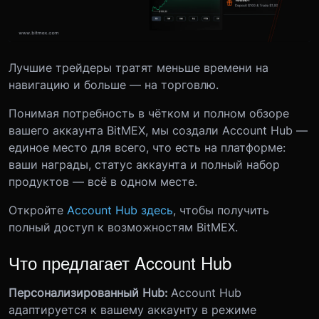
Лучшие трейдеры тратят меньше времени на
навигацию и больше — на торговлю.
Понимая потребность в чётком и полном обзоре
вашего аккаунта BitMEX, мы создали Account Hub —
единое место для всего, что есть на платформе:
ваши награды, статус аккаунта и полный набор
продуктов — всё в одном месте.
Откройте
Account Hub здесь
, чтобы получить
полный доступ к возможностям BitMEX.
Что предлагает Account Hub
Персонализированный Hub:
Account Hub
адаптируется к вашему аккаунту в режиме