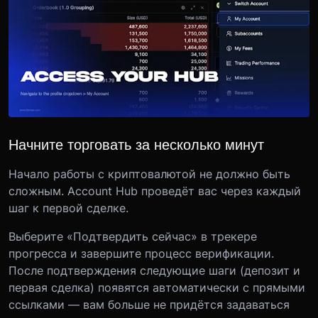
Начните торговать за несколько минут
Начало работы с криптовалютой не должно быть
сложным. Account Hub проведёт вас через каждый
шаг к первой сделке.
Выберите «Подтвердить сейчас» в трекере
прогресса и завершите процесс верификации.
После подтверждения следующие шаги (депозит и
первая сделка) появятся автоматически с прямыми
ссылками — вам больше не придётся задаваться