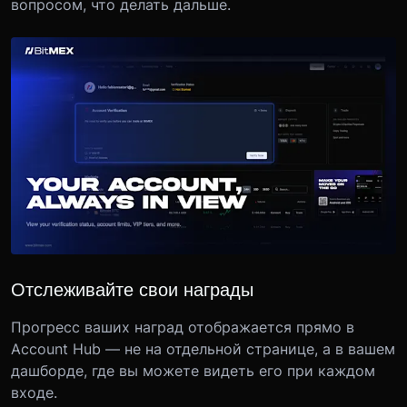
вопросом, что делать дальше.
Отслеживайте свои награды
Прогресс ваших наград отображается прямо в
Account Hub — не на отдельной странице, а в вашем
дашборде, где вы можете видеть его при каждом
входе.