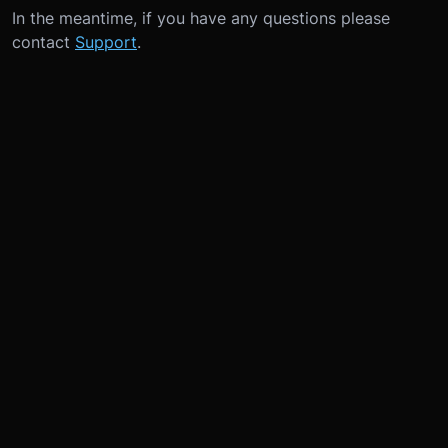
In the meantime, if you have any questions please
contact
Support
.