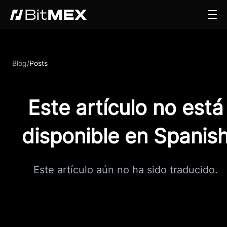
Blog
/
Posts
Este artículo no está
disponible en Spanis
Este artículo aún no ha sido traducido.