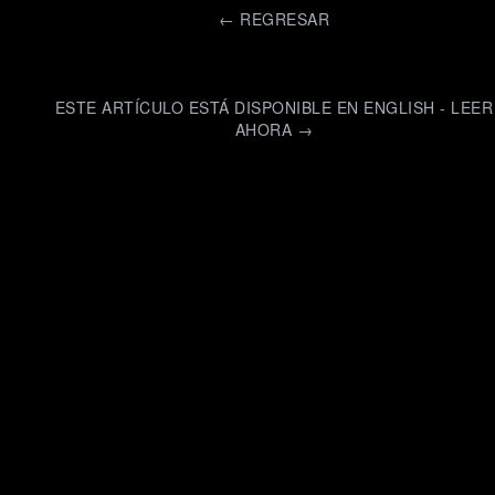
←
REGRESAR
ESTE ARTÍCULO ESTÁ DISPONIBLE EN ENGLISH - LEER
AHORA →