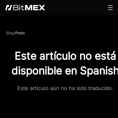
Blog
/
Posts
Este artículo no está
disponible en Spanis
Este artículo aún no ha sido traducido.