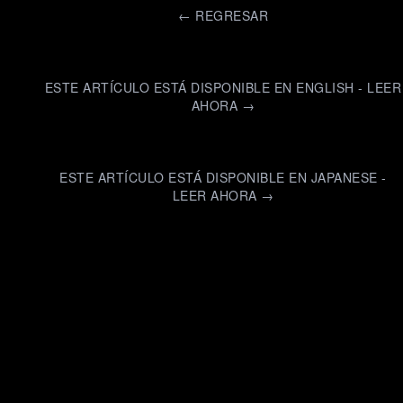
←
REGRESAR
ESTE ARTÍCULO ESTÁ DISPONIBLE EN ENGLISH - LEER
AHORA →
ESTE ARTÍCULO ESTÁ DISPONIBLE EN JAPANESE -
LEER AHORA →