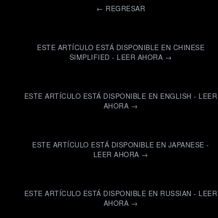
←
REGRESAR
ESTE ARTÍCULO ESTÁ DISPONIBLE EN CHINESE
SIMPLIFIED - LEER AHORA →
ESTE ARTÍCULO ESTÁ DISPONIBLE EN ENGLISH - LEER
AHORA →
ESTE ARTÍCULO ESTÁ DISPONIBLE EN JAPANESE -
LEER AHORA →
ESTE ARTÍCULO ESTÁ DISPONIBLE EN RUSSIAN - LEER
AHORA →