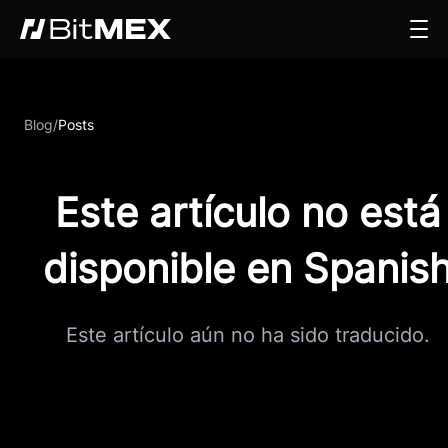
Blog
/
Posts
Este artículo no está
disponible en Spanis
Este artículo aún no ha sido traducido.