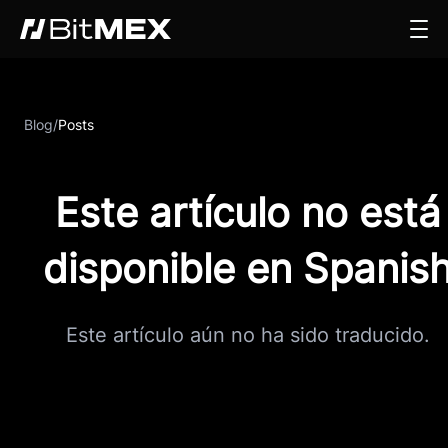
Blog
/
Posts
Este artículo no está
disponible en Spanis
Este artículo aún no ha sido traducido.