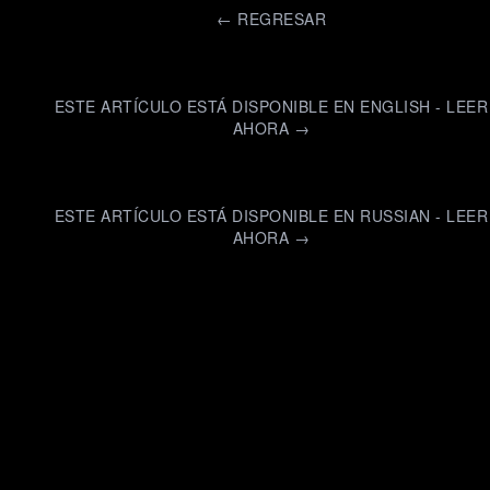
←
REGRESAR
ESTE ARTÍCULO ESTÁ DISPONIBLE EN ENGLISH - LEER
AHORA →
ESTE ARTÍCULO ESTÁ DISPONIBLE EN RUSSIAN - LEER
AHORA →