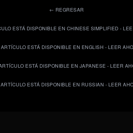
←
REGRESAR
CULO ESTÁ DISPONIBLE EN CHINESE SIMPLIFIED - LE
 ARTÍCULO ESTÁ DISPONIBLE EN ENGLISH - LEER AH
ARTÍCULO ESTÁ DISPONIBLE EN JAPANESE - LEER A
 ARTÍCULO ESTÁ DISPONIBLE EN RUSSIAN - LEER AH