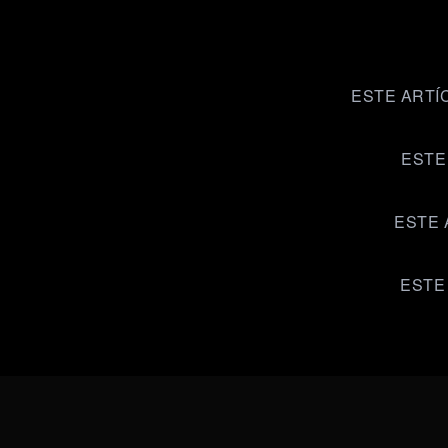
ESTE ARTÍ
ESTE
ESTE 
ESTE