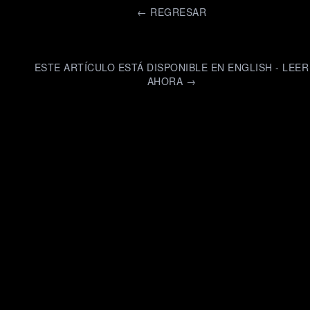
←
REGRESAR
ESTE ARTÍCULO ESTÁ DISPONIBLE EN ENGLISH - LEER
AHORA →