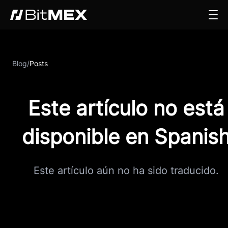
Blog
/
Posts
Este artículo no está
disponible en Spanis
Este artículo aún no ha sido traducido.