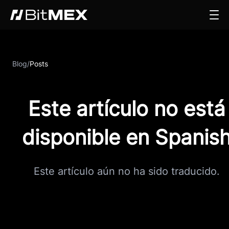
Blog
/
Posts
Este artículo no está
disponible en Spanis
Este artículo aún no ha sido traducido.