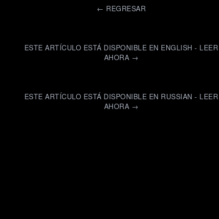
←
REGRESAR
ESTE ARTÍCULO ESTÁ DISPONIBLE EN ENGLISH - LEER
AHORA →
ESTE ARTÍCULO ESTÁ DISPONIBLE EN RUSSIAN - LEER
AHORA →