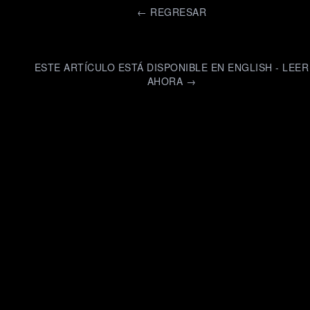
←
REGRESAR
ESTE ARTÍCULO ESTÁ DISPONIBLE EN ENGLISH - LEER
AHORA →