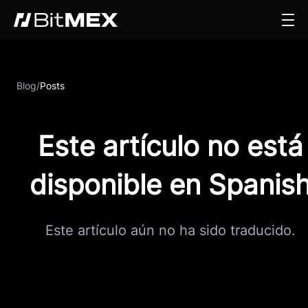
Blog
/
Posts
Este artículo no está
disponible en Spanis
Este artículo aún no ha sido traducido.